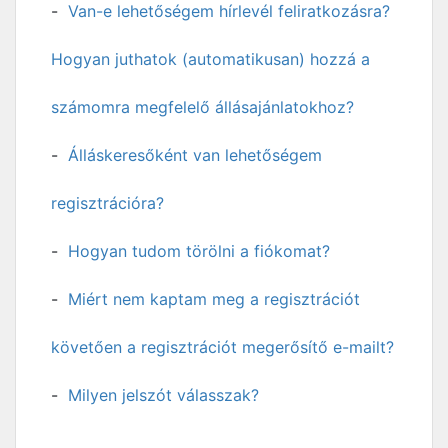
Van-e lehetőségem hírlevél feliratkozásra?
Hogyan juthatok (automatikusan) hozzá a
számomra megfelelő állásajánlatokhoz?
Álláskeresőként van lehetőségem
regisztrációra?
Hogyan tudom törölni a fiókomat?
Miért nem kaptam meg a regisztrációt
követően a regisztrációt megerősítő e-mailt?
Milyen jelszót válasszak?