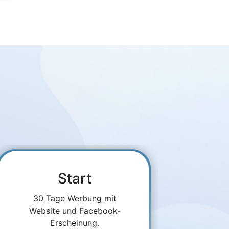
Start
30 Tage Werbung mit
Website und Facebook-
Erscheinung.