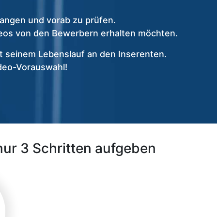
angen und vorab zu prüfen.
ideos von den Bewerbern erhalten möchten.
 seinem Lebenslauf an den Inserenten.
ideo-Vorauswahl!
nur 3 Schritten aufgeben