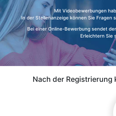
Mit Videobewerbungen habe
In der Stellenanzeige können Sie Fragen 
Bei einer Online-Bewerbung sendet de
Erleichtern Sie
Nach der Registrierung 