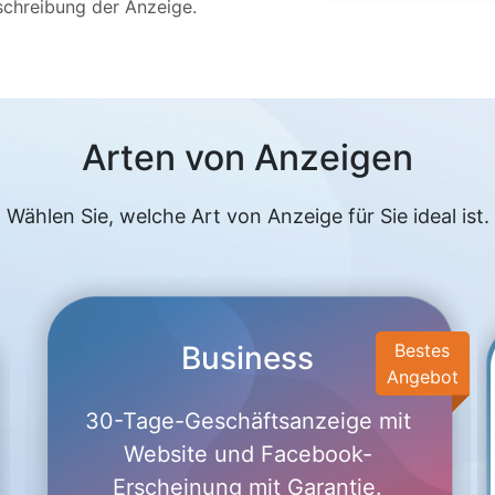
chreibung der Anzeige.
Arten von Anzeigen
Wählen Sie, welche Art von Anzeige für Sie ideal ist.
Business
Bestes
Angebot
30-Tage-Geschäftsanzeige mit
Website und Facebook-
Erscheinung mit Garantie.