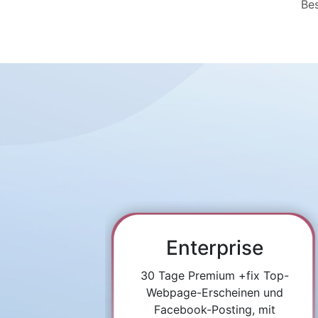
Bes
Enterprise
30 Tage Premium +fix Top-
Webpage-Erscheinen und
Facebook-Posting, mit