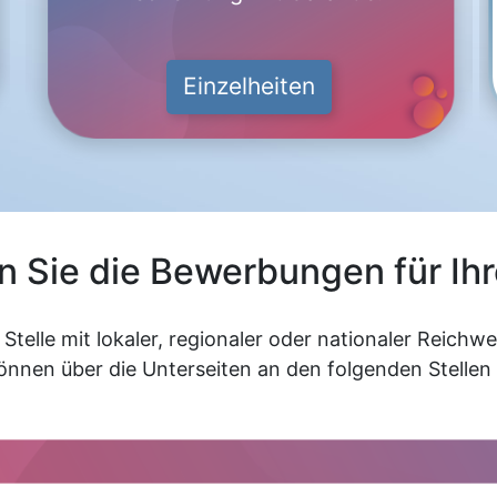
Einzelheiten
n Sie die Bewerbungen für Ih
Stelle mit lokaler, regionaler oder nationaler Reichw
nnen über die Unterseiten an den folgenden Stellen