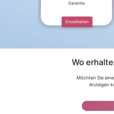
Garantie.
Einzelheiten
Wo erhalte
Möchten Sie eine 
Anzeigen kö